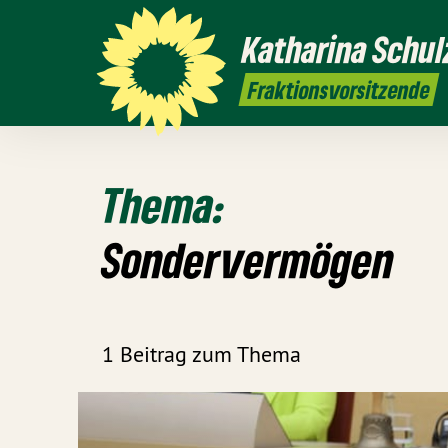
Katharina
Schul
Fraktionsvorsitzende
Thema:
Sondervermögen
1 Beitrag zum Thema