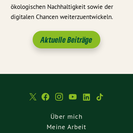
ökologischen Nachhaltigkeit sowie der
digitalen Chancen weiterzuentwickeln.
Aktuelle Beiträge
Über mich
Meine Arbeit