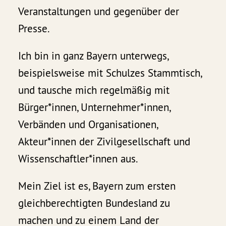
Veranstaltungen und gegenüber der
Presse.
Ich bin in ganz Bayern unterwegs,
beispielsweise mit Schulzes Stammtisch,
und tausche mich regelmäßig mit
Bürger*innen, Unternehmer*innen,
Verbänden und Organisationen,
Akteur*innen der Zivilgesellschaft und
Wissenschaftler*innen aus.
Mein Ziel ist es, Bayern zum ersten
gleichberechtigten Bundesland zu
machen und zu einem Land der