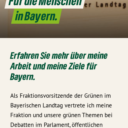
Für die Menschen
in Bayern.
Erfahren Sie mehr über meine
Arbeit und meine Ziele für
Bayern.
Als Fraktionsvorsitzende der Grünen im
Bayerischen Landtag vertrete ich meine
Fraktion und unsere grünen Themen bei
Debatten im Parlament, öffentlichen