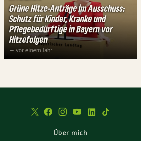
Grüne Hitze-Anträge im Ausschuss:
Schutz für Kinder, Kranke und
Pflegebedürftige in Bayern vor
Hitzefolgen
— vor einem Jahr
Über mich