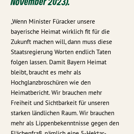
November 2023).
„Wenn Minister Füracker unsere
bayerische Heimat wirklich fit für die
Zukunft machen will, dann muss diese
Staatsregierung Worten endlich Taten
folgen lassen. Damit Bayern Heimat
bleibt, braucht es mehr als
Hochglanzbroschüren wie den
Heimatbericht. Wir brauchen mehr
Freiheit und Sichtbarkeit für unseren
starken ländlichen Raum. Wir brauchen
mehr als Lippenbekenntnisse gegen den
Flächenfraß, nämlich eine 5-Hektar-