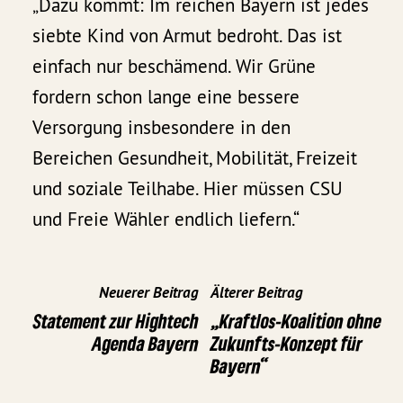
„Dazu kommt: Im reichen Bayern ist jedes
siebte Kind von Armut bedroht. Das ist
einfach nur beschämend. Wir Grüne
fordern schon lange eine bessere
Versorgung insbesondere in den
Bereichen Gesundheit, Mobilität, Freizeit
und soziale Teilhabe. Hier müssen CSU
und Freie Wähler endlich liefern.“
Neuerer Beitrag
Älterer Beitrag
Statement zur Hightech
„Kraftlos-Koalition ohne
Agenda Bayern
Zukunfts-Konzept für
Bayern“