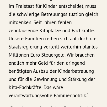
im Freistaat für Kinder entscheidet, muss
die schwierige Betreuungssituation gleich
mitdenken. Seit Jahren fehlen
zehntausende Kitaplätze und Fachkräfte.
Unsere Familien reiben sich auf, doch die
Staatsregierung verteilt weiterhin planlos
Millionen Euro Steuergeld. Wir brauchen
endlich mehr Geld für den dringend
benötigten Ausbau der Kinderbetreuung
und für die Gewinnung und Stärkung der
Kita-Fachkräfte. Das wäre
verantwortungsvolle Familienpolitik.“