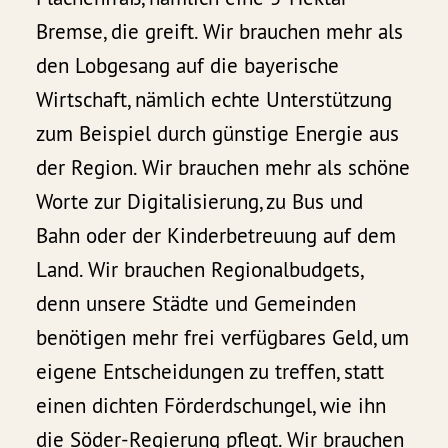
Bremse, die greift. Wir brauchen mehr als
den Lobgesang auf die bayerische
Wirtschaft, nämlich echte Unterstützung
zum Beispiel durch günstige Energie aus
der Region. Wir brauchen mehr als schöne
Worte zur Digitalisierung, zu Bus und
Bahn oder der Kinderbetreuung auf dem
Land. Wir brauchen Regionalbudgets,
denn unsere Städte und Gemeinden
benötigen mehr frei verfügbares Geld, um
eigene Entscheidungen zu treffen, statt
einen dichten Förderdschungel, wie ihn
die Söder-Regierung pflegt. Wir brauchen