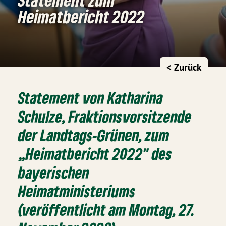
Heimatbericht 2022
< Zurück
Statement von Katharina
Schulze, Fraktionsvorsitzende
der Landtags-Grünen, zum
„Heimatbericht 2022" des
bayerischen
Heimatministeriums
(veröffentlicht am Montag, 27.