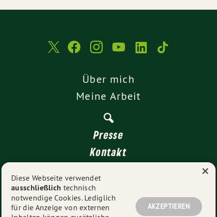
Über mich
Meine Arbeit
Presse
Kontakt
×
Transparenz
Diese Webseite verwendet
ausschließlich
technisch
Impressum
notwendige Cookies. Lediglich
Datenschutz
AKZEPTIEREN
für die Anzeige von externen