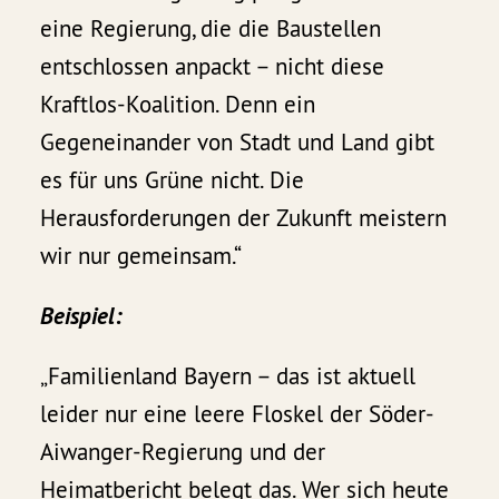
eine Regierung, die die Baustellen
entschlossen anpackt – nicht diese
Kraftlos-Koalition. Denn ein
Gegeneinander von Stadt und Land gibt
es für uns Grüne nicht. Die
Herausforderungen der Zukunft meistern
wir nur gemeinsam.“
Beispiel:
„Familienland Bayern – das ist aktuell
leider nur eine leere Floskel der Söder-
Aiwanger-Regierung und der
Heimatbericht belegt das. Wer sich heute