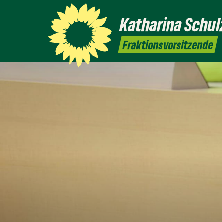
Katharina
Schul
Fraktionsvorsitzende