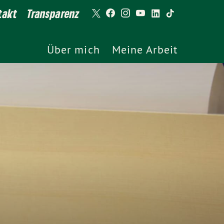
takt
Transparenz
Über mich
Meine Arbeit