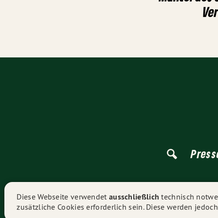
Ver
Press
Diese Webseite verwendet
ausschließlich
technisch notwen
zusätzliche Cookies erforderlich sein. Diese werden jedoch