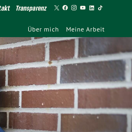
takt
Transparenz
Über mich
Meine Arbeit