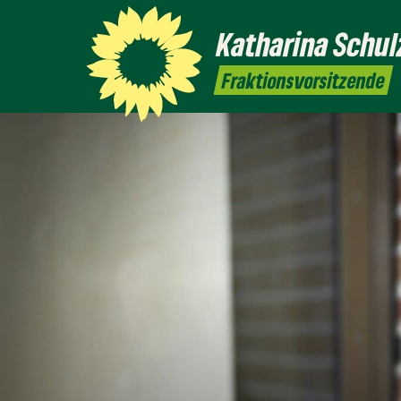
Katharina
Schul
Fraktionsvorsitzende