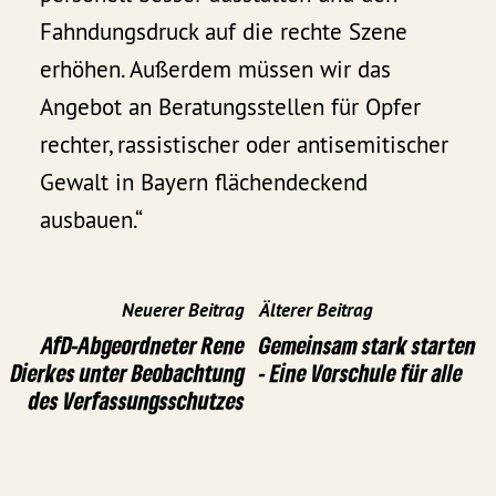
Fahndungsdruck auf die rechte Szene
erhöhen. Außerdem müssen wir das
Angebot an Beratungsstellen für Opfer
rechter, rassistischer oder antisemitischer
Gewalt in Bayern flächendeckend
ausbauen.“
Neuerer Beitrag
Älterer Beitrag
AfD-Abgeordneter Rene
Gemeinsam stark starten
Dierkes unter Beobachtung
- Eine Vorschule für alle
des Verfassungsschutzes