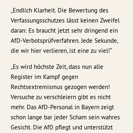
„Endlich Klarheit. Die Bewertung des
Verfassungsschutzes lässt keinen Zweifel
daran: Es braucht jetzt sehr dringend ein
AfD-Verbotsprüfverfahren. Jede Sekunde,
die wir hier verlieren, ist eine zu viel!“
„Es wird höchste Zeit, dass nun alle
Register im Kampf gegen
Rechtsextremismus gezogen werden!
Versuche zu verschleiern gibt es nicht
mehr. Das AfD-Personal in Bayern zeigt
schon lange bar jeder Scham sein wahres
Gesicht. Die AfD pflegt und unterstützt