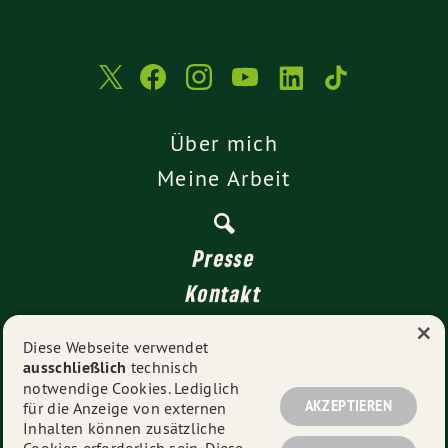
Über mich
Meine Arbeit
Presse
Kontakt
×
Transparenz
Diese Webseite verwendet
ausschließlich
technisch
Impressum
notwendige Cookies. Lediglich
Datenschutz
AKZEPTIEREN
für die Anzeige von externen
Inhalten können zusätzliche