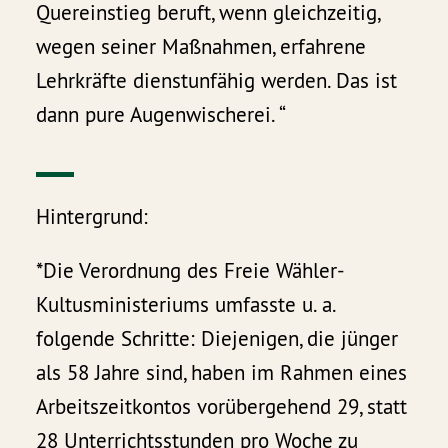
Quereinstieg beruft, wenn gleichzeitig,
wegen seiner Maßnahmen, erfahrene
Lehrkräfte dienstunfähig werden. Das ist
dann pure Augenwischerei. “
Hintergrund:
*Die Verordnung des Freie Wähler-
Kultusministeriums umfasste u. a.
folgende Schritte: Diejenigen, die jünger
als 58 Jahre sind, haben im Rahmen eines
Arbeitszeitkontos vorübergehend 29, statt
28 Unterrichtsstunden pro Woche zu