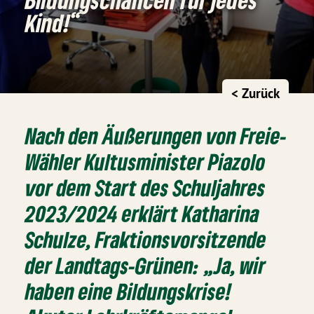
Kind!“
< Zurück
Nach den Äußerungen von Freie-
Wähler Kultusminister Piazolo
vor dem Start des Schuljahres
2023/2024 erklärt Katharina
Schulze, Fraktionsvorsitzende
der Landtags-Grünen: „Ja, wir
haben eine Bildungskrise!