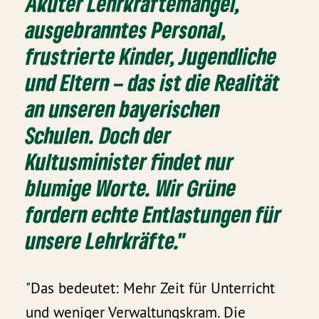
Akuter Lehrkräftemangel,
ausgebranntes Personal,
frustrierte Kinder, Jugendliche
und Eltern – das ist die Realität
an unseren bayerischen
Schulen. Doch der
Kultusminister findet nur
blumige Worte. Wir Grüne
fordern echte Entlastungen für
unsere Lehrkräfte."
"Das bedeutet: Mehr Zeit für Unterricht
und weniger Verwaltungskram. Die