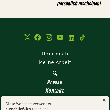
persönlich erscheinen!
Über mich
Meine Arbeit
Presse
Kontakt
×
Transparenz
Diese Webseite verwendet
ausschließlich
technisch