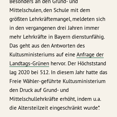
Besonders an den Grund- und
Mittelschulen, den Schule mit dem
größten Lehrkräftemangel, meldeten sich
in den vergangenen drei Jahren immer
mehr Lehrkräfte in Bayern dienstunfähig.
Das geht aus den Antworten des
Kultusministeriums auf eine
Anfrage der
Landtags-Grünen
hervor. Der Höchststand
lag 2020 bei 512. In diesem Jahr hatte das
Freie Wähler-geführte Kultusministerium
den Druck auf Grund- und
Mittelschullehrkräfte erhöht, indem u.a.
die Altersteilzeit eingeschränkt wurde*.