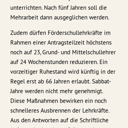
unterrichten. Nach fünf Jahren soll die
Mehrarbeit dann ausgeglichen werden.
Zudem dürfen Förderschullehrkräfte im
Rahmen einer Antragsteilzeit höchstens
noch auf 23, Grund- und Mittelschullehrer
auf 24 Wochenstunden reduzieren. Ein
vorzeitiger Ruhestand wird künftig in der
Regel erst ab 66 Jahren erlaubt. Sabbat-
Jahre werden nicht mehr genehmigt.
Diese Maßnahmen bewirken ein noch
schnelleres Ausbrennen der Lehrkräfte.
Aus den Antworten auf die Schriftliche