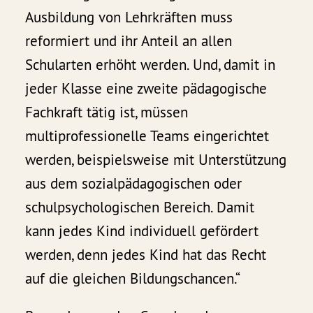
Ausbildung von Lehrkräften muss
reformiert und ihr Anteil an allen
Schularten erhöht werden. Und, damit in
jeder Klasse eine zweite pädagogische
Fachkraft tätig ist, müssen
multiprofessionelle Teams eingerichtet
werden, beispielsweise mit Unterstützung
aus dem sozialpädagogischen oder
schulpsychologischen Bereich. Damit
kann jedes Kind individuell gefördert
werden, denn jedes Kind hat das Recht
auf die gleichen Bildungschancen.“