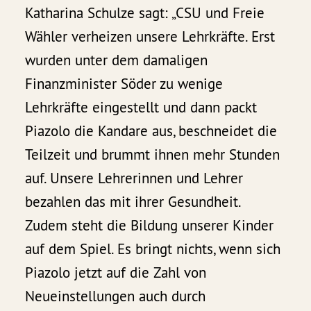
Katharina Schulze sagt: „CSU und Freie
Wähler verheizen unsere Lehrkräfte. Erst
wurden unter dem damaligen
Finanzminister Söder zu wenige
Lehrkräfte eingestellt und dann packt
Piazolo die Kandare aus, beschneidet die
Teilzeit und brummt ihnen mehr Stunden
auf. Unsere Lehrerinnen und Lehrer
bezahlen das mit ihrer Gesundheit.
Zudem steht die Bildung unserer Kinder
auf dem Spiel. Es bringt nichts, wenn sich
Piazolo jetzt auf die Zahl von
Neueinstellungen auch durch