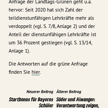
Anfrage der Landtags-Grünen geht u.a.
hervor: Seit 2020 hat sich Zahl der
teildienstunfähigen Lehrkräfte mehr als
verdoppelt (vgl. S. 7/8, Anlage 2) und der
Anteil der dienstunfähigen Lehrkräfte ist
um 36 Prozent gestiegen (vgl. S. 13/14,
Anlage 1).
Die Antworten auf die grüne Anfrage
finden Sie
hier
.
Neuerer Beitrag
Älterer Beitrag
Startbonus für Bayerns
Söder und Aiwanger:
Schüler
Verantwortung zeigen,