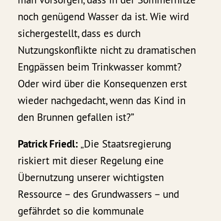
noch genügend Wasser da ist. Wie wird
sichergestellt, dass es durch
Nutzungskonflikte nicht zu dramatischen
Engpässen beim Trinkwasser kommt?
Oder wird über die Konsequenzen erst
wieder nachgedacht, wenn das Kind in
den Brunnen gefallen ist?”
Patrick Friedl:
„Die Staatsregierung
riskiert mit dieser Regelung eine
Übernutzung unserer wichtigsten
Ressource – des Grundwassers – und
gefährdet so die kommunale