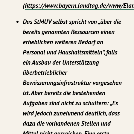
(
https://www.bayern.landtag.de/www/Ela
Das StMUV selbst spricht von „über die
bereits genannten Ressourcen einen
erheblichen weiteren Bedarf an
Personal und Haushaltsmitteln“, falls
ein Ausbau der Unterstützung
überbetrieblicher
Bewässerungsinfrastruktur vorgesehen
ist. Aber bereits die bestehenden
Aufgaben sind nicht zu schultern: „Es
wird jedoch zunehmend deutlich, dass
dazu die vorhandenen Stellen und
Mittel nicht ausreichen. Eine erste