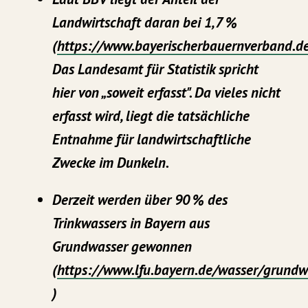
Landwirtschaft daran bei 1,7 %
(
https://www.bayerischerbauernverband.d
Das Landesamt für Statistik spricht
hier von „soweit erfasst". Da vieles nicht
erfasst wird, liegt die tatsächliche
Entnahme für landwirtschaftliche
Zwecke im Dunkeln.
Derzeit werden über 90 % des
Trinkwassers in Bayern aus
Grundwasser gewonnen
(
https://www.lfu.bayern.de/wasser/grundw
)