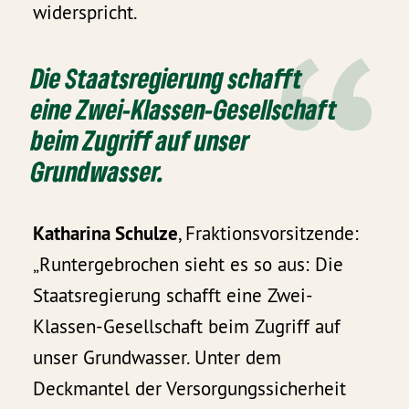
widerspricht.
Die Staatsregierung schafft
eine Zwei-Klassen-Gesellschaft
beim Zugriff auf unser
Grundwasser.
Katharina Schulze
, Fraktionsvorsitzende:
„Runtergebrochen sieht es so aus: Die
Staatsregierung schafft eine Zwei-
Klassen-Gesellschaft beim Zugriff auf
unser Grundwasser. Unter dem
Deckmantel der Versorgungssicherheit