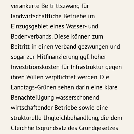
verankerte Beitrittszwang für
landwirtschaftliche Betriebe im
Einzugsgebiet eines Wasser- und
Bodenverbands. Diese können zum
Beitritt in einen Verband gezwungen und
sogar zur Mitfinanzierung ggf. hoher
Investitionskosten für Infrastruktur gegen
ihren Willen verpflichtet werden. Die
Landtags-Grünen sehen darin eine klare
Benachteiligung wasserschonend
wirtschaftender Betriebe sowie eine
strukturelle Ungleichbehandlung, die dem
Gleichheitsgrundsatz des Grundgesetzes