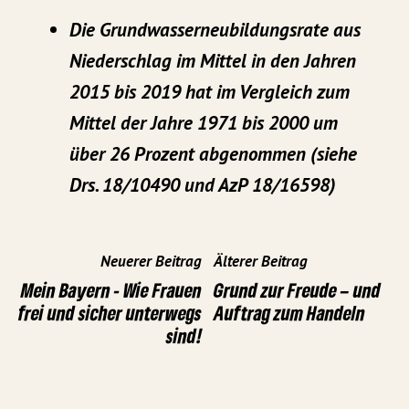
Die Grundwasserneubildungsrate aus
Niederschlag im Mittel in den Jahren
2015 bis 2019 hat im Vergleich zum
Mittel der Jahre 1971 bis 2000 um
über 26 Prozent abgenommen (siehe
Drs. 18/10490 und AzP 18/16598)
Neuerer Beitrag
Älterer Beitrag
Mein Bayern - Wie Frauen
Grund zur Freude – und
frei und sicher unterwegs
Auftrag zum Handeln
sind!