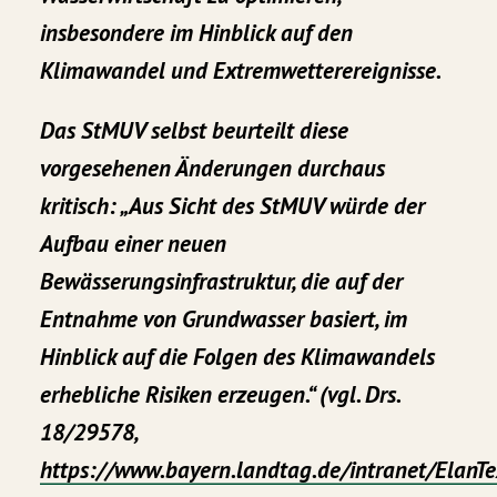
insbesondere im Hinblick auf den
Klimawandel und Extremwetterereignisse.
Das StMUV selbst beurteilt diese
vorgesehenen Änderungen durchaus
kritisch: „Aus Sicht des StMUV würde der
Aufbau einer neuen
Bewässerungsinfrastruktur, die auf der
Entnahme von Grundwasser basiert, im
Hinblick auf die Folgen des Klimawandels
erhebliche Risiken erzeugen.“ (vgl. Drs.
18/29578,
https://www.bayern.landtag.de/intranet/El