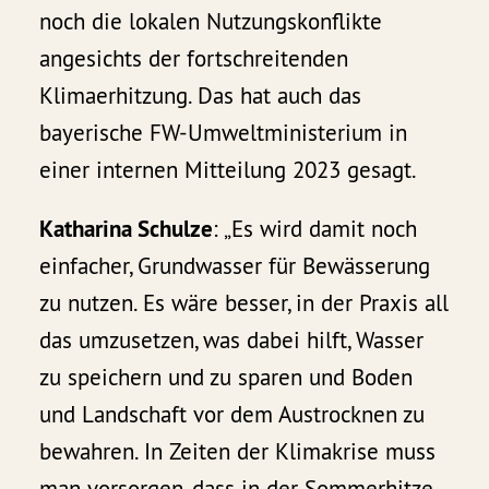
noch die lokalen Nutzungskonflikte
angesichts der fortschreitenden
Klimaerhitzung. Das hat auch das
bayerische FW-Umweltministerium in
einer internen Mitteilung 2023 gesagt.
Katharina Schulze
: „Es wird damit noch
einfacher, Grundwasser für Bewässerung
zu nutzen. Es wäre besser, in der Praxis all
das umzusetzen, was dabei hilft, Wasser
zu speichern und zu sparen und Boden
und Landschaft vor dem Austrocknen zu
bewahren. In Zeiten der Klimakrise muss
man vorsorgen, dass in der Sommerhitze