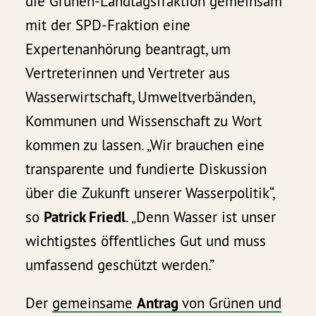
die Grünen-Landtagsfraktion gemeinsam
mit der SPD-Fraktion eine
Expertenanhörung beantragt, um
Vertreterinnen und Vertreter aus
Wasserwirtschaft, Umweltverbänden,
Kommunen und Wissenschaft zu Wort
kommen zu lassen. „Wir brauchen eine
transparente und fundierte Diskussion
über die Zukunft unserer Wasserpolitik“,
so
Patrick Friedl
. „Denn Wasser ist unser
wichtigstes öffentliches Gut und muss
umfassend geschützt werden.”
Der
gemeinsame
Antrag
von Grünen und