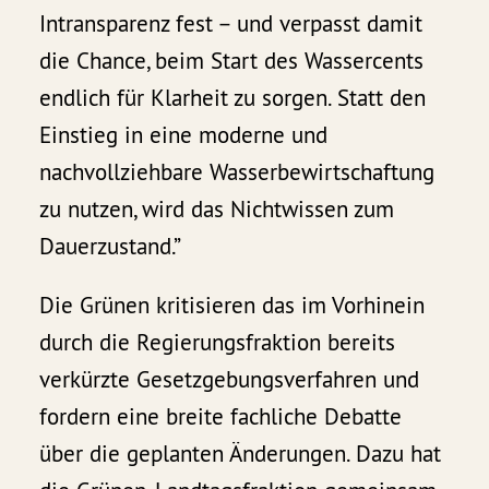
Intransparenz fest – und verpasst damit
die Chance, beim Start des Wassercents
endlich für Klarheit zu sorgen. Statt den
Einstieg in eine moderne und
nachvollziehbare Wasserbewirtschaftung
zu nutzen, wird das Nichtwissen zum
Dauerzustand.”
Die Grünen kritisieren das im Vorhinein
durch die Regierungsfraktion bereits
verkürzte Gesetzgebungsverfahren und
fordern eine breite fachliche Debatte
über die geplanten Änderungen. Dazu hat