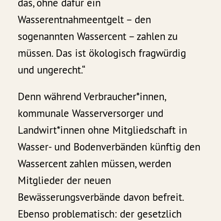
das, ohne dafür ein
Wasserentnahmeentgelt – den
sogenannten Wassercent – zahlen zu
müssen. Das ist ökologisch fragwürdig
und ungerecht.“
Denn während Verbraucher*innen,
kommunale Wasserversorger und
Landwirt*innen ohne Mitgliedschaft in
Wasser- und Bodenverbänden künftig den
Wassercent zahlen müssen, werden
Mitglieder der neuen
Bewässerungsverbände davon befreit.
Ebenso problematisch: der gesetzlich