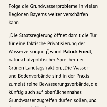
Folge die Grundwasserprobleme in vielen
Regionen Bayerns weiter verschärfen
kann.
„Die Staatsregierung öffnet damit die Tür
für eine faktische Privatisierung der
Wasserversorgung“, warnt
Patrick Friedl
,
naturschutzpolitischer Sprecher der
Grünen Landtagsfraktion. „Die Wasser-
und Bodenverbände sind in der Praxis
zumeist reine Bewässerungsverbände, die
künftig auch auf oberflächennahes
Grundwasser zugreifen dürfen sollen, und