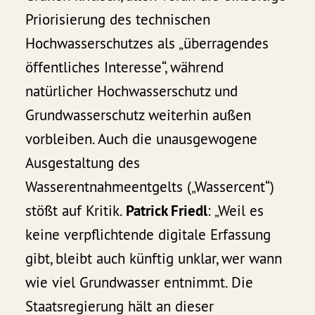
Priorisierung des technischen
Hochwasserschutzes als „überragendes
öffentliches Interesse“, während
natürlicher Hochwasserschutz und
Grundwasserschutz weiterhin außen
vorbleiben. Auch die unausgewogene
Ausgestaltung des
Wasserentnahmeentgelts („Wassercent“)
stößt auf Kritik.
Patrick Friedl
: „Weil es
keine verpflichtende digitale Erfassung
gibt, bleibt auch künftig unklar, wer wann
wie viel Grundwasser entnimmt. Die
Staatsregierung hält an dieser