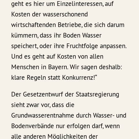
geht es hier um Einzelinteressen, auf
Kosten der wasserschonend
wirtschaftenden Betriebe, die sich darum
kümmern, dass ihr Boden Wasser
speichert, oder ihre Fruchtfolge anpassen.
Und es geht auf Kosten von allen
Menschen in Bayern. Wir sagen deshalb:
klare Regeln statt Konkurrenz!“
Der Gesetzentwurf der Staatsregierung
sieht zwar vor, dass die
Grundwasserentnahme durch Wasser- und
Bodenverbände nur erfolgen darf, wenn
alle anderen Möglichkeiten der