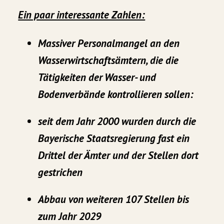
Ein paar interessante Zahlen:
Massiver Personalmangel an den
Wasserwirtschaftsämtern, die die
Tätigkeiten der Wasser- und
Bodenverbände kontrollieren sollen:
seit dem Jahr 2000 wurden durch die
Bayerische Staatsregierung fast ein
Drittel der Ämter und der Stellen dort
gestrichen
Abbau von weiteren 107 Stellen bis
zum Jahr 2029