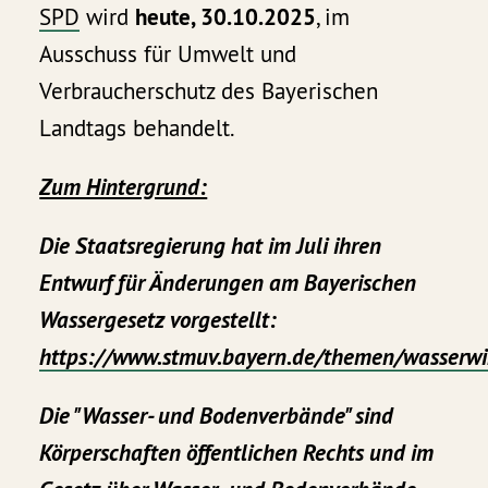
SPD
wird
heute, 30.10.2025
, im
Ausschuss für Umwelt und
Verbraucherschutz des Bayerischen
Landtags behandelt.
Zum Hintergrund:
Die Staatsregierung hat im Juli ihren
Entwurf für Änderungen am Bayerischen
Wassergesetz vorgestellt:
https://www.stmuv.bayern.de/themen/wasserwi
Die "Wasser- und Bodenverbände" sind
Körperschaften öffentlichen Rechts und im