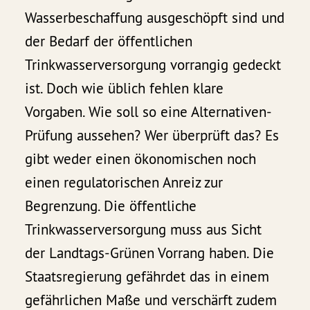
Wasserbeschaffung ausgeschöpft sind und
der Bedarf der öffentlichen
Trinkwasserversorgung vorrangig gedeckt
ist. Doch wie üblich fehlen klare
Vorgaben. Wie soll so eine Alternativen-
Prüfung aussehen? Wer überprüft das? Es
gibt weder einen ökonomischen noch
einen regulatorischen Anreiz zur
Begrenzung. Die öffentliche
Trinkwasserversorgung muss aus Sicht
der Landtags-Grünen Vorrang haben. Die
Staatsregierung gefährdet das in einem
gefährlichen Maße und verschärft zudem