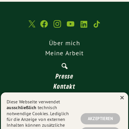
Über mich
Meine Arbeit
Presse
Kontakt
×
Transparenz
Diese Webseite verwendet
ausschließlich
technisch
Impressum
notwendige Cookies. Lediglich
Datenschutz
AKZEPTIEREN
für die Anzeige von externen
Inhalten können zusätzliche