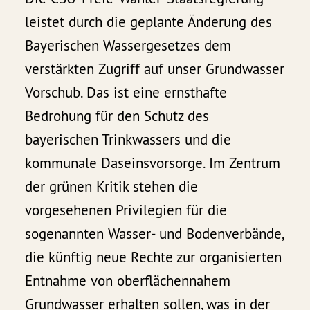
leistet durch die geplante Änderung des
Bayerischen Wassergesetzes dem
verstärkten Zugriff auf unser Grundwasser
Vorschub. Das ist eine ernsthafte
Bedrohung für den Schutz des
bayerischen Trinkwassers und die
kommunale Daseinsvorsorge. Im Zentrum
der grünen Kritik stehen die
vorgesehenen Privilegien für die
sogenannten Wasser- und Bodenverbände,
die künftig neue Rechte zur organisierten
Entnahme von oberflächennahem
Grundwasser erhalten sollen, was in der