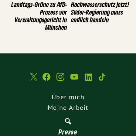
Landtags-Grüne zu AfD-
Hochwasserschutz jetzt!
Prozess vor
Söder-Regierung muss
Verwaltungsgericht in
endlich handeln
München
Über mich
Meine Arbeit
Presse