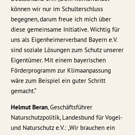
können wir nur im Schulterschluss
begegnen, darum freue ich mich über
diese gemeinsame Initiative. Wichtig für
uns als Eigenheimerverband Bayern e.V.
sind soziale Lösungen zum Schutz unserer
Eigentümer. Mit einem bayerischen
Förderprogramm zur Klimaanpassung
wäre zum Beispiel ein guter Schritt
gemacht.“
Helmut Beran
, Geschäftsführer
Naturschutzpolitik, Landesbund für Vogel-
und Naturschutz e.V.: „Wir brauchen ein