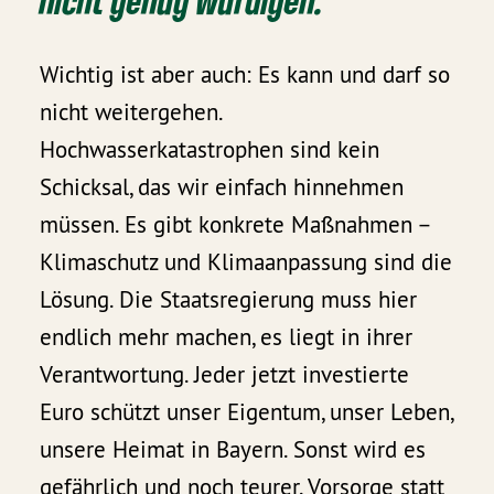
nicht genug würdigen.
Wichtig ist aber auch: Es kann und darf so
nicht weitergehen.
Hochwasserkatastrophen sind kein
Schicksal, das wir einfach hinnehmen
müssen. Es gibt konkrete Maßnahmen –
Klimaschutz und Klimaanpassung sind die
Lösung. Die Staatsregierung muss hier
endlich mehr machen, es liegt in ihrer
Verantwortung. Jeder jetzt investierte
Euro schützt unser Eigentum, unser Leben,
unsere Heimat in Bayern. Sonst wird es
gefährlich und noch teurer. Vorsorge statt