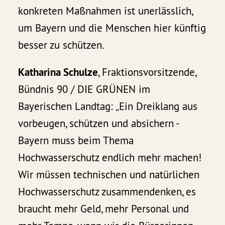
konkreten Maßnahmen ist unerlässlich,
um Bayern und die Menschen hier künftig
besser zu schützen.
Katharina Schulze
, Fraktionsvorsitzende,
Bündnis 90 / DIE GRÜNEN im
Bayerischen Landtag: „Ein Dreiklang aus
vorbeugen, schützen und absichern -
Bayern muss beim Thema
Hochwasserschutz endlich mehr machen!
Wir müssen technischen und natürlichen
Hochwasserschutz zusammendenken, es
braucht mehr Geld, mehr Personal und