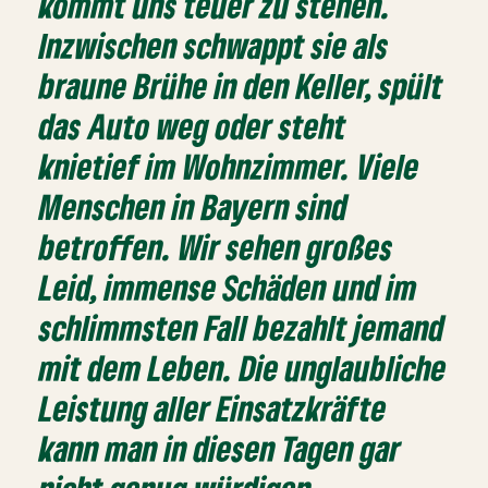
kommt uns teuer zu stehen.
Inzwischen schwappt sie als
braune Brühe in den Keller, spült
das Auto weg oder steht
knietief im Wohnzimmer. Viele
Menschen in Bayern sind
betroffen. Wir sehen großes
Leid, immense Schäden und im
schlimmsten Fall bezahlt jemand
mit dem Leben. Die unglaubliche
Leistung aller Einsatzkräfte
kann man in diesen Tagen gar