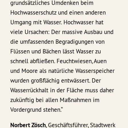
grundsätzliches Umdenken beim
Hochwasserschutz und einen anderen
Umgang mit Wasser. Hochwasser hat
viele Ursachen: Der massive Ausbau und
die umfassenden Begradigungen von
Flüssen und Bächen lässt Wasser zu
schnell abfließen. Feuchtwiesen, Auen
und Moore als natürliche Wasserspeicher
wurden großflächig entwässert. Der
Wasserrückhalt in der Fläche muss daher
zukünftig bei allen Maßnahmen im
Vordergrund stehen.“
Norbert Zösch
, Geschäftsführer, Stadtwerk