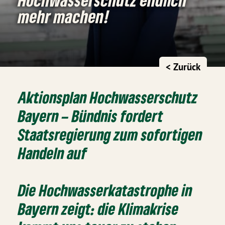
mehr machen!
< Zurück
Aktionsplan Hochwasserschutz
Bayern – Bündnis fordert
Staatsregierung zum sofortigen
Handeln auf
Die Hochwasserkatastrophe in
Bayern zeigt: die Klimakrise