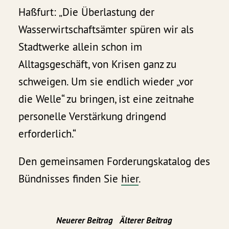
Haßfurt: „Die Überlastung der
Wasserwirtschaftsämter spüren wir als
Stadtwerke allein schon im
Alltagsgeschäft, von Krisen ganz zu
schweigen. Um sie endlich wieder „vor
die Welle“ zu bringen, ist eine zeitnahe
personelle Verstärkung dringend
erforderlich.“
Den gemeinsamen Forderungskatalog des
Bündnisses finden Sie
hier
.
Neuerer Beitrag
Älterer Beitrag