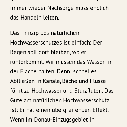
immer wieder Nachsorge muss endlich
das Handeln leiten.
Das Prinzip des natürlichen
Hochwasserschutzes ist einfach: Der
Regen soll dort bleiben, wo er
runterkommt. Wir müssen das Wasser in
der Fläche halten. Denn: schnelles
Abfließen in Kanäle, Bäche und Flüsse
führt zu Hochwasser und Sturzfluten. Das
Gute am natürlichen Hochwasserschutz
ist: Er hat einen übergreifenden Effekt.
Wenn im Donau-Einzugsgebiet in