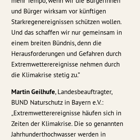
mehr Tempo, wenn wir die Bürgerinnen
und Bürger wirksam vor künftigen
Starkregenereignissen schützen wollen.
Und das schaffen wir nur gemeinsam in
einem breiten Bündnis, denn die
Herausforderungen und Gefahren durch
Extremwetterereignisse nehmen durch
die Klimakrise stetig zu.”
Martin Geilhufe
, Landesbeauftragter,
BUND Naturschutz in Bayern e.V.:
„Extremwetterereignisse häufen sich in
Zeiten der Klimakrise. Die so genannten
Jahrhunderthochwasser werden in