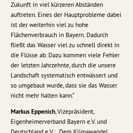
Zukunft in viel kürzeren Abständen
auftreten. Eines der Hauptprobleme dabei
ist der weiterhin viel zu hohe
Flächenverbrauch in Bayern. Dadurch
fließt das Wasser viel zu schnell direkt in
die Flüsse ab. Dazu kommen viele Fehler
der letzten Jahrzehnte, durch die unsere
Landschaft systematisch entwässert und
so umgebaut wurde, dass sie das Wasser
nicht mehr halten kann.“
Markus Eppenich
, Vizepräsident,
Eigenheimerverband Bayern e.V. und
Deutschland e.V.: „Dem Klimawandel