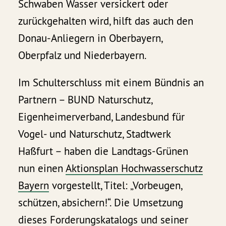
Schwaben Wasser versickert oder
zurückgehalten wird, hilft das auch den
Donau-Anliegern in Oberbayern,
Oberpfalz und Niederbayern.
Im Schulterschluss mit einem Bündnis an
Partnern – BUND Naturschutz,
Eigenheimerverband, Landesbund für
Vogel- und Naturschutz, Stadtwerk
Haßfurt – haben die Landtags-Grünen
nun einen
Aktionsplan Hochwasserschutz
Bayern
vorgestellt, Titel: „Vorbeugen,
schützen, absichern!“. Die Umsetzung
dieses Forderungskatalogs und seiner