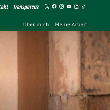
takt
Transparenz
Über mich
Meine Arbeit