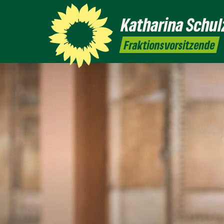
Katharina
Schul
Fraktionsvorsitzende